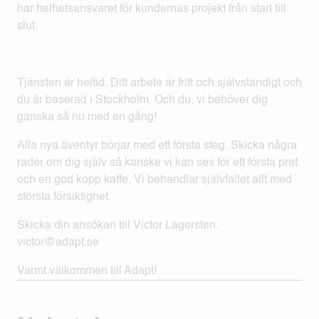
har helhetsansvaret för kundernas projekt från start till
slut.
Tjänsten är heltid. Ditt arbete är fritt och självständigt och
du är baserad i Stockholm. Och du, vi behöver dig
ganska så nu med en gång!
Alla nya äventyr börjar med ett första steg. Skicka några
rader om dig själv så kanske vi kan ses för ett första prat
och en god kopp kaffe. Vi behandlar självfallet allt med
största försiktighet.
Skicka din ansökan till Victor Lagersten:
victor@adapt.se
Varmt välkommen till Adapt!