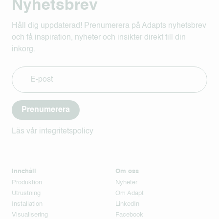
Nyhetsbrev
Håll dig uppdaterad! Prenumerera på Adapts nyhetsbrev
och få inspiration, nyheter och insikter direkt till din
inkorg.
Prenumerera
Läs vår integritetspolicy
Innehåll
Om oss
Produktion
Nyheter
Utrustning
Om Adapt
Installation
LinkedIn
Visualisering
Facebook