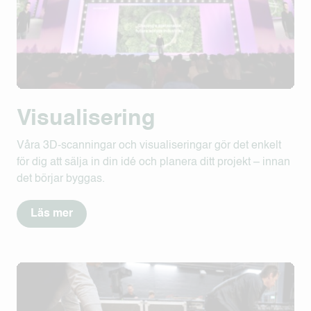
Visualisering
Våra 3D-scanningar och visualiseringar gör det enkelt
för dig att sälja in din idé och planera ditt projekt – innan
det börjar byggas.
Läs mer