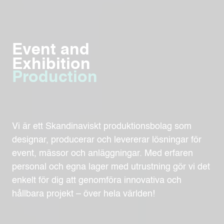
Event and
Exhibition
Production
Vi är ett Skandinaviskt produktionsbolag som
designar, producerar och levererar lösningar för
event, mässor och anläggningar. Med erfaren
personal och egna lager med utrustning gör vi det
enkelt för dig att genomföra innovativa och
hållbara projekt – över hela världen!