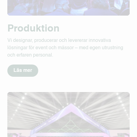
Produktion
Vi designar, producerar och levererar innovativa
lösningar för event och mässor – med egen utrustning
och erfaren personal.
Läs mer