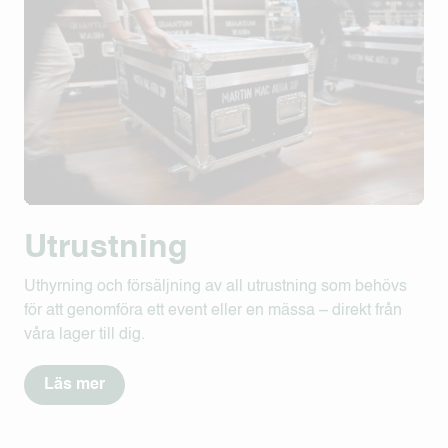
Utrustning
Uthyrning och försäljning av all utrustning som behövs
för att genomföra ett event eller en mässa – direkt från
våra lager till dig.
Läs mer