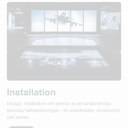
Installation
Design, installation och service av användarvänliga
tekniska helhetslösningar – för eventlokaler, showrooms
och arenor.