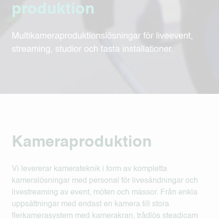
produktion
Multikameraproduktionslösningar för liveevent,
streaming, studior och fasta installationer.
Kameraproduktion
Vi levererar kamerateknik i form av kompletta
kameralösningar med personal för livesändningar och
livestreaming av event, möten och mässor. Från enkla
uppsättningar med endast en kamera till stora
flerkamerasystem med kamerakran, trådlös steadicam