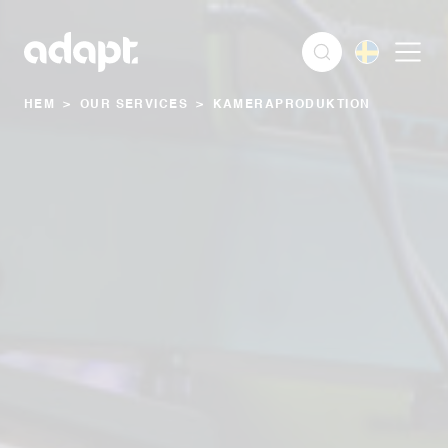
HEM
>
OUR SERVICES
>
KAMERAPRODUKTION