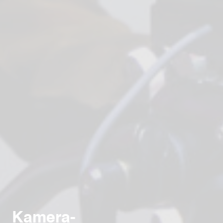
Kamera-