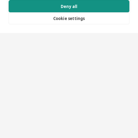
Deny all
Cookie settings