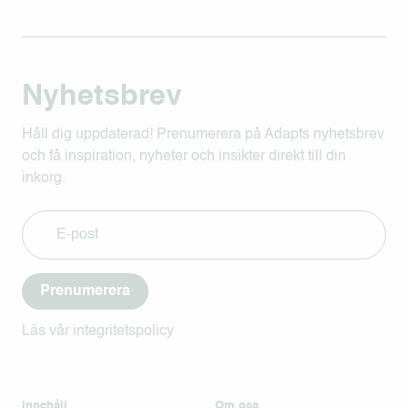
Nyhetsbrev
Håll dig uppdaterad! Prenumerera på Adapts nyhetsbrev
och få inspiration, nyheter och insikter direkt till din
inkorg.
Prenumerera
Läs vår integritetspolicy
Innehåll
Om oss