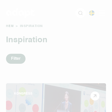
HEM
>
INSPIRATION
Inspiration
Filter
KONGRESS