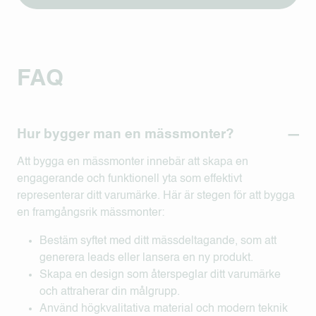
FAQ
Hur bygger man en mässmonter?
Att bygga en mässmonter innebär att skapa en
engagerande och funktionell yta som effektivt
representerar ditt varumärke. Här är stegen för att bygga
en framgångsrik mässmonter:
Bestäm syftet med ditt mässdeltagande, som att
generera leads eller lansera en ny produkt.
Skapa en design som återspeglar ditt varumärke
och attraherar din målgrupp.
Använd högkvalitativa material och modern teknik