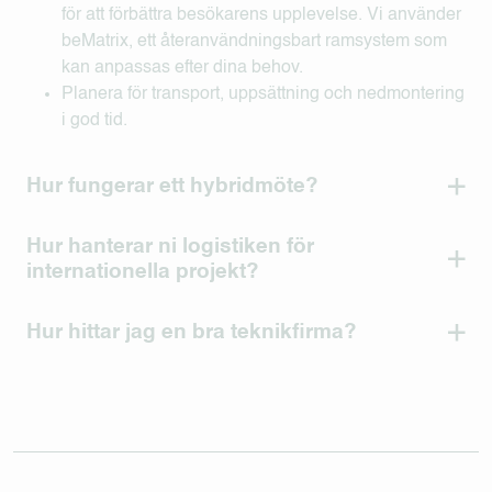
för att förbättra besökarens upplevelse. Vi använder
beMatrix, ett återanvändningsbart ramsystem som
kan anpassas efter dina behov.
Planera för transport, uppsättning och nedmontering
i god tid.
Hur fungerar ett hybridmöte?
Hur hanterar ni logistiken för
internationella projekt?
Hur hittar jag en bra teknikfirma?