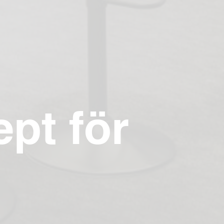
pt för