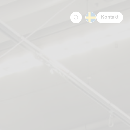
Kontakt