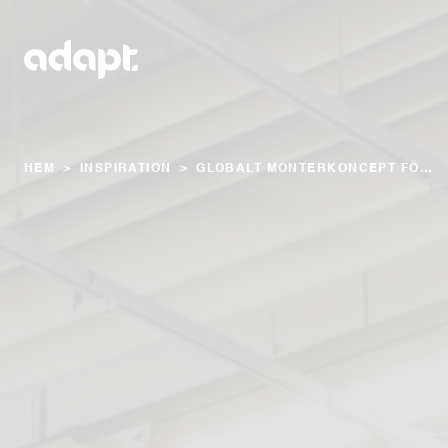
HEM
>
INSPIRATION
>
GLOBALT MONTERKONCEPT FÖR CONSILIUM