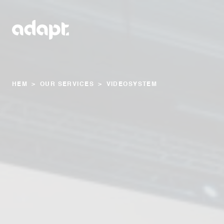
HEM
>
OUR SERVICES
>
VIDEOSYSTEM