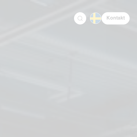
Kontakt