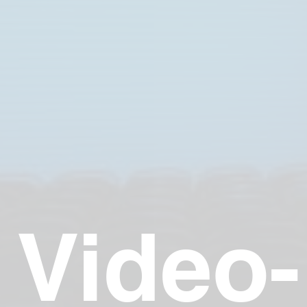
Video-