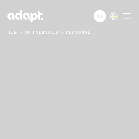
HEM
>
OUR SERVICES
>
PERSONAL