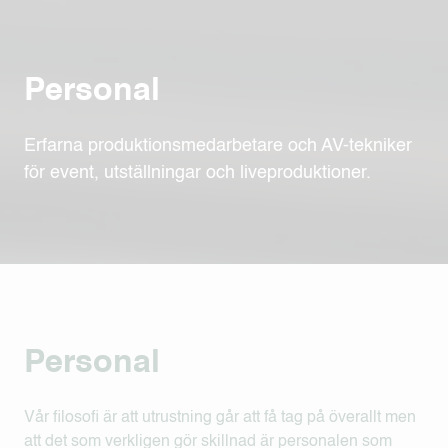
Personal
Erfarna produktionsmedarbetare och AV-tekniker
för event, utställningar och liveproduktioner.
Personal
Vår filosofi är att utrustning går att få tag på överallt men
att det som verkligen gör skillnad är personalen som