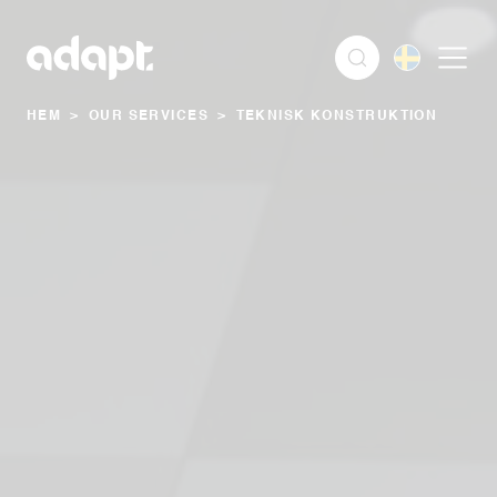
HEM
>
OUR SERVICES
>
TEKNISK KONSTRUKTION