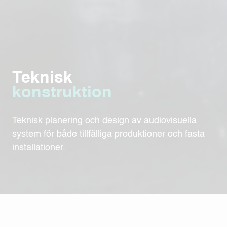
Teknisk
konstruktion
Teknisk planering och design av audiovisuella
system för både tillfälliga produktioner och fasta
installationer.