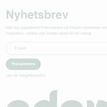
Nyhetsbrev
Håll dig uppdaterad! Prenumerera på Adapts nyhetsbrev och
inspiration, nyheter och insikter direkt till din inkorg.
Prenumerera
Läs vår integritetspolicy