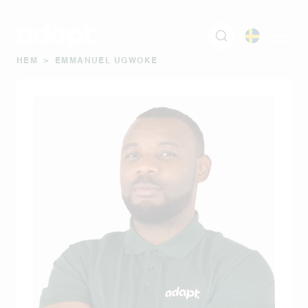
HEM
>
EMMANUEL UGWOKE