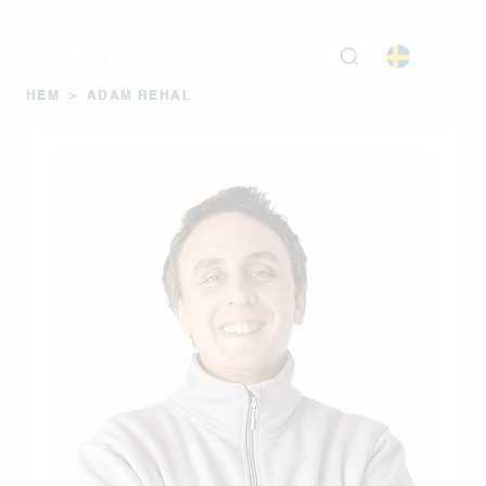
HEM
>
ADAM REHAL