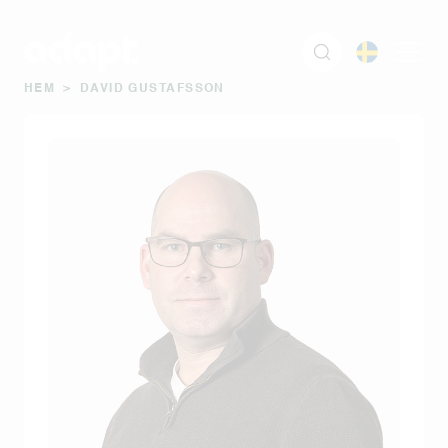
HEM
>
DAVID GUSTAFSSON