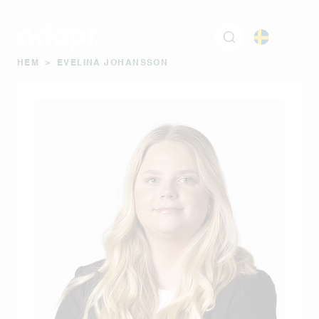
HEM
>
EVELINA JOHANSSON