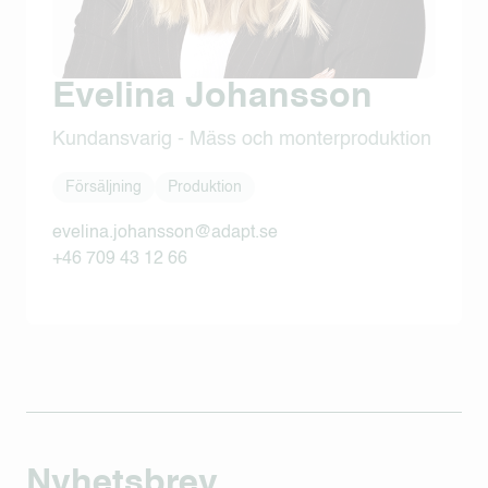
Evelina Johansson
Kundansvarig - Mäss och monterproduktion
Försäljning
Produktion
evelina.johansson@adapt.se
+46 709 43 12 66
Nyhetsbrev