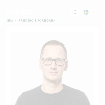
HEM
>
FREDRIC BJÖREGREN