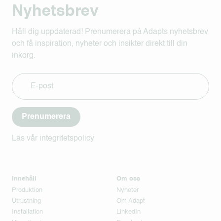
Nyhetsbrev
Håll dig uppdaterad! Prenumerera på Adapts nyhetsbrev
och få inspiration, nyheter och insikter direkt till din
inkorg.
Prenumerera
Läs vår integritetspolicy
Innehåll
Om oss
Produktion
Nyheter
Utrustning
Om Adapt
Installation
LinkedIn