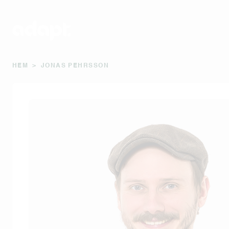
HEM
>
JONAS PEHRSSON