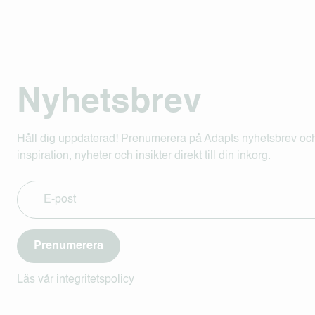
Nyhetsbrev
Håll dig uppdaterad! Prenumerera på Adapts nyhetsbrev och
inspiration, nyheter och insikter direkt till din inkorg.
Prenumerera
Läs vår integritetspolicy