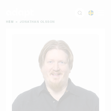
HEM
>
JONATHAN OLSSON