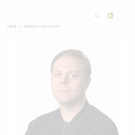
HEM
>
SIMON OHLSSON