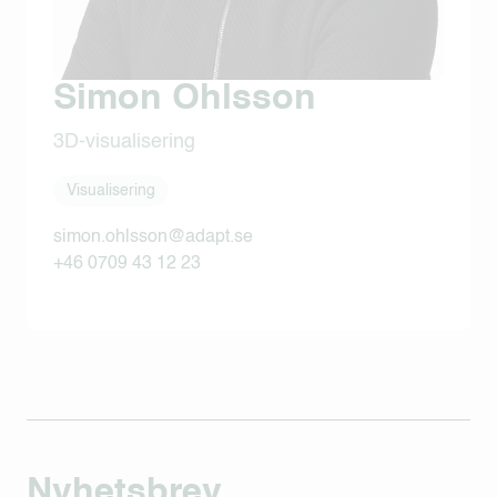
Simon Ohlsson
3D-visualisering
Visualisering
simon.ohlsson@adapt.se
+46 0709 43 12 23
Nyhetsbrev