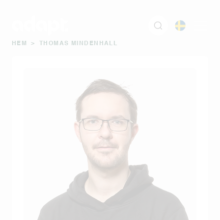
HEM
>
THOMAS MINDENHALL