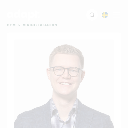
HEM
>
VIKING GRANDIN