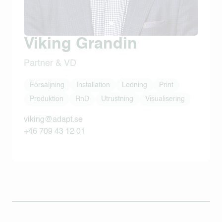
Viking Grandin
Partner & VD
Försäljning
Installation
Ledning
Print
Produktion
RnD
Utrustning
Visualisering
viking@adapt.se
+46 709 43 12 01