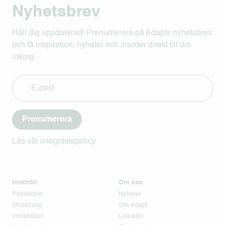
Nyhetsbrev
Håll dig uppdaterad! Prenumerera på Adapts nyhetsbrev
och få inspiration, nyheter och insikter direkt till din
inkorg.
Prenumerera
Läs vår integritetspolicy
Innehåll
Om oss
Produktion
Nyheter
Utrustning
Om Adapt
Installation
LinkedIn