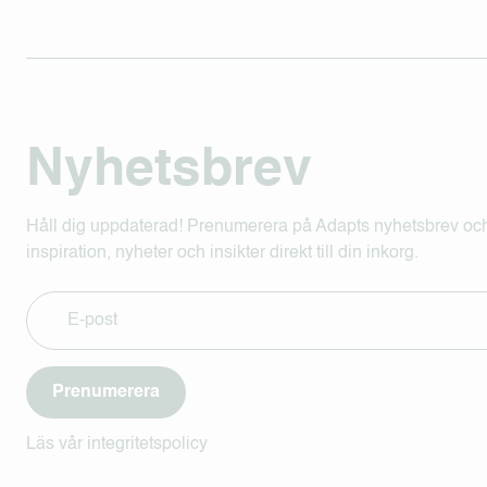
Nyhetsbrev
Håll dig uppdaterad! Prenumerera på Adapts nyhetsbrev och
inspiration, nyheter och insikter direkt till din inkorg.
Prenumerera
Läs vår integritetspolicy