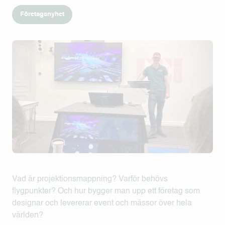
Företagsnyhet
Vad är projektionsmappning? Varför behövs
flygpunkter? Och hur bygger man upp ett företag som
designar och levererar event och mässor över hela
världen?