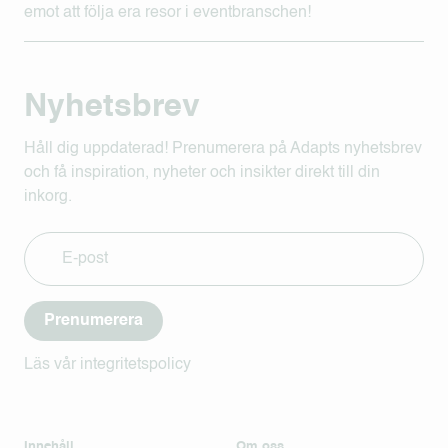
emot att följa era resor i eventbranschen!
Nyhetsbrev
Håll dig uppdaterad! Prenumerera på Adapts nyhetsbrev
och få inspiration, nyheter och insikter direkt till din
inkorg.
Prenumerera
Läs vår integritetspolicy
Innehåll
Om oss