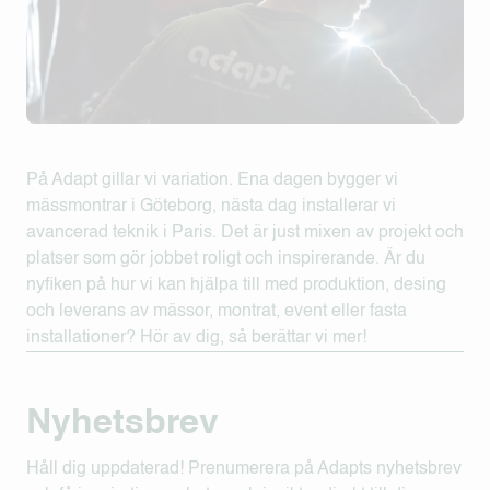
På Adapt gillar vi variation. Ena dagen bygger vi
mässmontrar i Göteborg, nästa dag installerar vi
avancerad teknik i Paris. Det är just mixen av projekt och
platser som gör jobbet roligt och inspirerande. Är du
nyfiken på hur vi kan hjälpa till med produktion, desing
och leverans av mässor, montrat, event eller fasta
installationer? Hör av dig, så berättar vi mer!
Nyhetsbrev
Håll dig uppdaterad! Prenumerera på Adapts nyhetsbrev