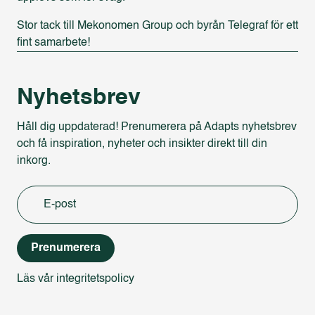
Stor tack till Mekonomen Group och byrån Telegraf för ett
fint samarbete!
Nyhetsbrev
Håll dig uppdaterad! Prenumerera på Adapts nyhetsbrev
och få inspiration, nyheter och insikter direkt till din
inkorg.
Prenumerera
Läs vår integritetspolicy