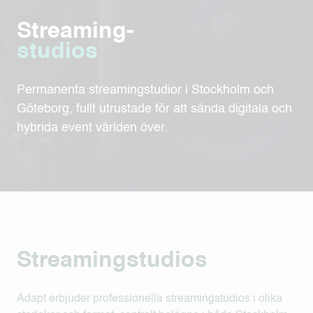
Streaming-
studios
Permanenta streamingstudior i Stockholm och
Göteborg, fullt utrustade för att sända digitala och
hybrida event världen över.
Streamingstudios
Adapt erbjuder professionella streamingstudios i olika