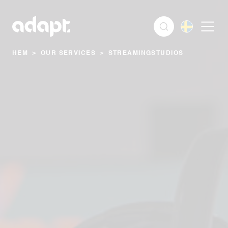
HEM
>
OUR SERVICES
>
STREAMINGSTUDIOS