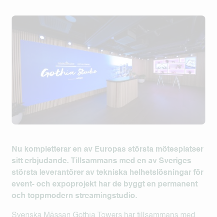
Nu kompletterar en av Europas största mötesplatser
sitt erbjudande. Tillsammans med en av Sveriges
största leverantörer av tekniska helhetslösningar för
event- och expoprojekt har de byggt en permanent
och toppmodern streamingstudio.
Svenska Mässan Gothia Towers
har tillsammans med