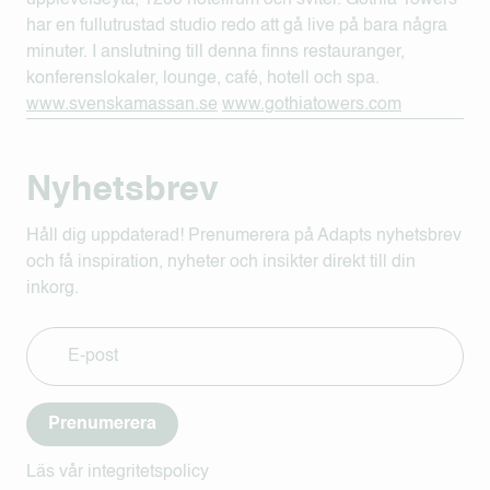
har en fullutrustad studio redo att gå live på bara några
minuter. I anslutning till denna finns restauranger,
konferenslokaler, lounge, café, hotell och spa.
www.svenskamassan.se
www.gothiatowers.com
Nyhetsbrev
Håll dig uppdaterad! Prenumerera på Adapts nyhetsbrev
och få inspiration, nyheter och insikter direkt till din
inkorg.
Prenumerera
Läs vår integritetspolicy