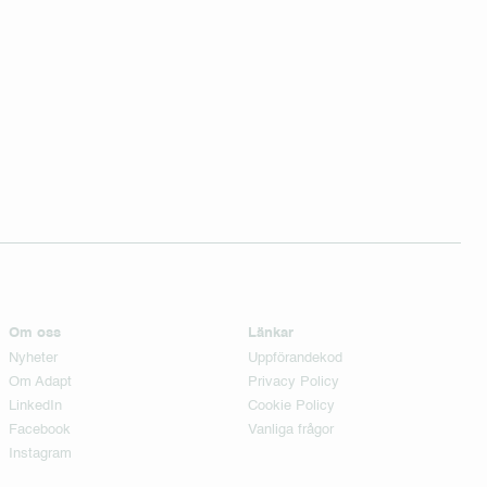
Om oss
Länkar
Nyheter
Uppförandekod
Om Adapt
Privacy Policy
LinkedIn
Cookie Policy
Facebook
Vanliga frågor
Instagram