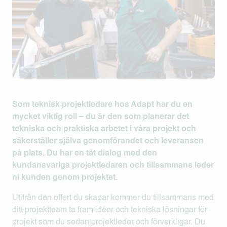
Som teknisk projektledare hos Adapt har du en
mycket viktig roll – du är den som planerar det
tekniska och praktiska arbetet i våra projekt och
säkerställer själva genomförandet och leveransen
på plats. Du har en tät dialog med den
kundansvariga projektledaren och tillsammans leder
ni kunden genom projektet.
Utifrån den offert du skapar kommer du tillsammans med
ditt projektteam ta fram idéer och tekniska lösningar för
projekt som du sedan projektleder och förverkligar. Du