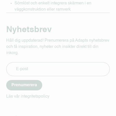
Sömlöst och enkelt integrera skärmen i en
väggkonstruktion eller ramverk
Nyhetsbrev
Håll dig uppdaterad! Prenumerera på Adapts nyhetsbrev
och få inspiration, nyheter och insikter direkt till din
inkorg.
Prenumerera
Läs vår integritetspolicy