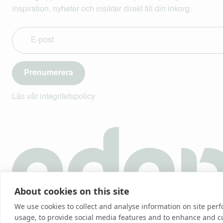
inspiration, nyheter och insikter direkt till din inkorg.
Prenumerera
Läs vår integritetspolicy
About cookies on this site
We use cookies to collect and analyse information on site pe
usage, to provide social media features and to enhance and 