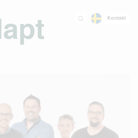
Kontakt
dapt