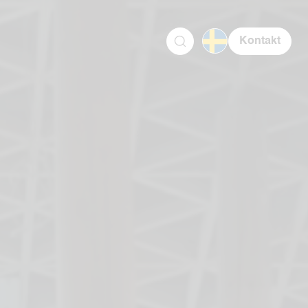
Kontakt