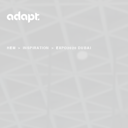
HEM
>
INSPIRATION
>
EXPO2020 DUBAI