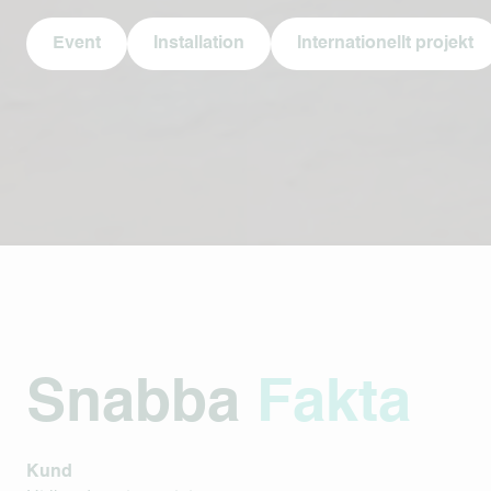
Event
Installation
Internationellt projekt
Snabba
Fakta
Kund